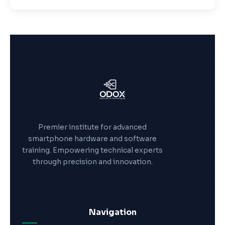
Premier institute for advanced
smartphone hardware and software
training. Empowering technical experts
through precision and innovation.
Navigation