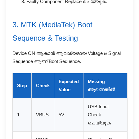
Faulty Component Replace ചെയ്യുക.
3. MTK (MediaTek) Boot
Sequence & Testing
Device ON ആകാൻ ആവശ്യമായ Voltage & Signal
Sequence ആണ് Boot Sequence.
Expected
Missing
Step
Check
Value
ആണെങ്കിൽ
USB Input
1
VBUS
5V
Check
ചെയ്യുക