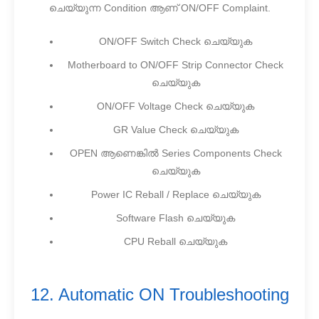
ചെയ്യുന്ന Condition ആണ് ON/OFF Complaint.
ON/OFF Switch Check ചെയ്യുക
Motherboard to ON/OFF Strip Connector Check
ചെയ്യുക
ON/OFF Voltage Check ചെയ്യുക
GR Value Check ചെയ്യുക
OPEN ആണെങ്കിൽ Series Components Check
ചെയ്യുക
Power IC Reball / Replace ചെയ്യുക
Software Flash ചെയ്യുക
CPU Reball ചെയ്യുക
12. Automatic ON Troubleshooting