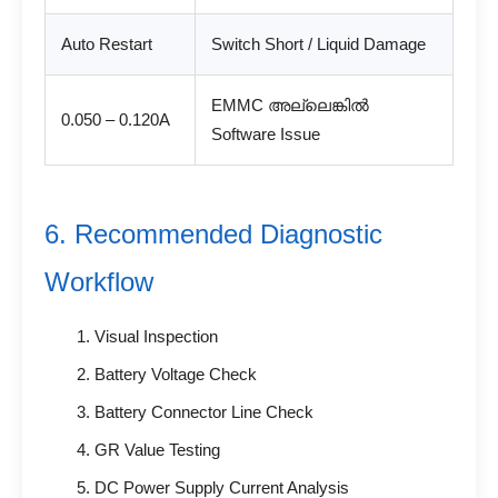
Auto Restart
Switch Short / Liquid Damage
EMMC അല്ലെങ്കിൽ
0.050 – 0.120A
Software Issue
6. Recommended Diagnostic
Workflow
Visual Inspection
Battery Voltage Check
Battery Connector Line Check
GR Value Testing
DC Power Supply Current Analysis