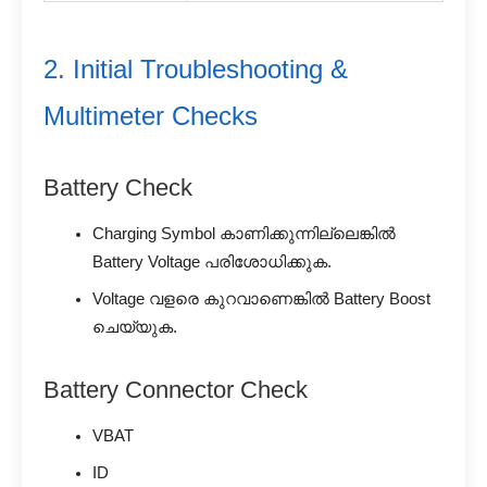
2. Initial Troubleshooting &
Multimeter Checks
Battery Check
Charging Symbol കാണിക്കുന്നില്ലെങ്കിൽ
Battery Voltage പരിശോധിക്കുക.
Voltage വളരെ കുറവാണെങ്കിൽ Battery Boost
ചെയ്യുക.
Battery Connector Check
VBAT
ID