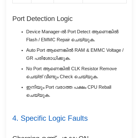
Port Detection Logic
Device Manager-ൽ Port Detect ആണെങ്കിൽ
Flash / EMMC Repair ചെയ്യുക.
Auto Port ആണെങ്കിൽ RAM & EMMC Voltage /
GR പരിശോധിക്കുക.
No Port ആണെങ്കിൽ CLK Resistor Remove
ചെയ്ത് വീണ്ടും Check ചെയ്യുക.
ഇനിയും Port വരാത്ത പക്ഷം CPU Reball
ചെയ്യുക.
4. Specific Logic Faults