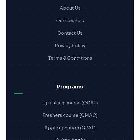
About Us
Our Courses
Contact Us
Privacy Policy
Terms & Conditions
Programs
Upskilling course (OCAT)
Freshers course (OMAC)
Apple updation (OPAT)