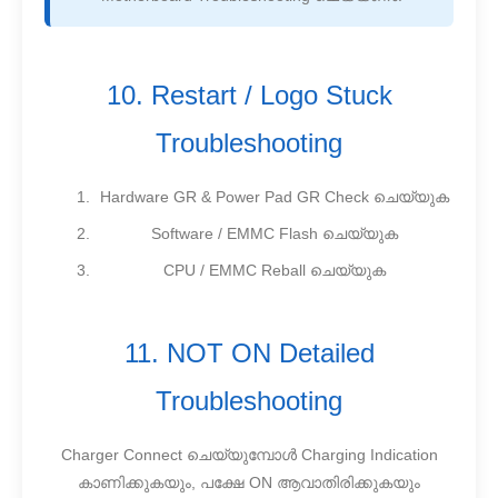
10. Restart / Logo Stuck
Troubleshooting
Hardware GR & Power Pad GR Check ചെയ്യുക
Software / EMMC Flash ചെയ്യുക
CPU / EMMC Reball ചെയ്യുക
11. NOT ON Detailed
Troubleshooting
Charger Connect ചെയ്യുമ്പോൾ Charging Indication
കാണിക്കുകയും, പക്ഷേ ON ആവാതിരിക്കുകയും