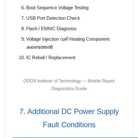
Boot Sequence Voltage Testing
USB Port Detection Check
Flash / EMMC Diagnosis
Voltage Injection വഴി Heating Component
കണ്ടെത്തൽ
IC Reball / Replacement
ODOX Institute of Technology — Mobile Repair
Diagnostics Guide
7. Additional DC Power Supply
Fault Conditions