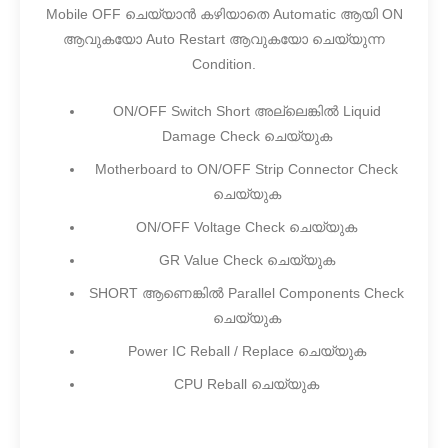
Mobile OFF ചെയ്യാൻ കഴിയാതെ Automatic ആയി ON
ആവുകയോ Auto Restart ആവുകയോ ചെയ്യുന്ന
Condition.
ON/OFF Switch Short അല്ലെങ്കിൽ Liquid
Damage Check ചെയ്യുക
Motherboard to ON/OFF Strip Connector Check
ചെയ്യുക
ON/OFF Voltage Check ചെയ്യുക
GR Value Check ചെയ്യുക
SHORT ആണെങ്കിൽ Parallel Components Check
ചെയ്യുക
Power IC Reball / Replace ചെയ്യുക
CPU Reball ചെയ്യുക