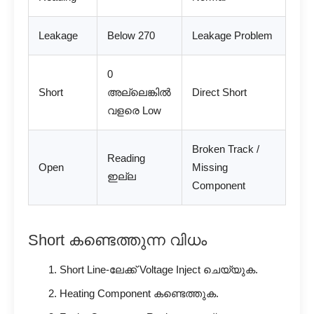
Leakage
Below 270
Leakage Problem
0
Short
അല്ലെങ്കിൽ
Direct Short
വളരെ Low
Broken Track /
Reading
Open
Missing
ഇല്ല
Component
Short കണ്ടെത്തുന്ന വിധം
Short Line-ലേക്ക് Voltage Inject ചെയ്യുക.
Heating Component കണ്ടെത്തുക.