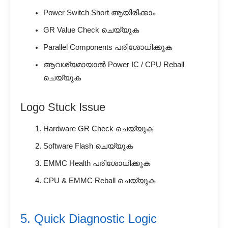
Power Switch Short ആയിരിക്കാം
GR Value Check ചെയ്യുക
Parallel Components പരിശോധിക്കുക
ആവശ്യമായാൽ Power IC / CPU Reball
ചെയ്യുക
Logo Stuck Issue
Hardware GR Check ചെയ്യുക
Software Flash ചെയ്യുക
EMMC Health പരിശോധിക്കുക
CPU & EMMC Reball ചെയ്യുക
5. Quick Diagnostic Logic