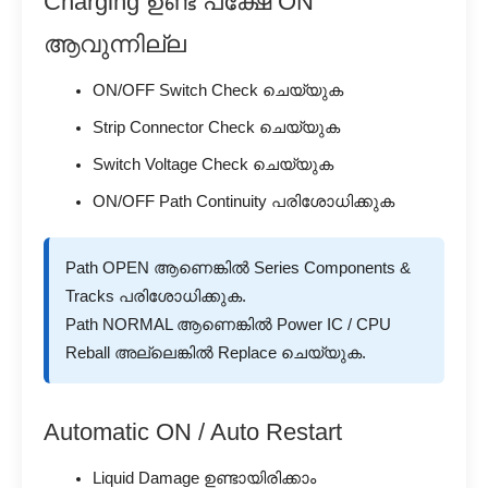
Charging ഉണ്ട് പക്ഷേ ON
ആവുന്നില്ല
ON/OFF Switch Check ചെയ്യുക
Strip Connector Check ചെയ്യുക
Switch Voltage Check ചെയ്യുക
ON/OFF Path Continuity പരിശോധിക്കുക
Path OPEN ആണെങ്കിൽ Series Components &
Tracks പരിശോധിക്കുക.
Path NORMAL ആണെങ്കിൽ Power IC / CPU
Reball അല്ലെങ്കിൽ Replace ചെയ്യുക.
Automatic ON / Auto Restart
Liquid Damage ഉണ്ടായിരിക്കാം