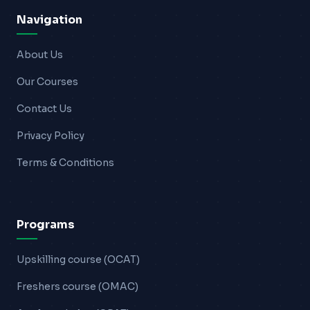
Navigation
About Us
Our Courses
Contact Us
Privacy Policy
Terms & Conditions
Programs
Upskilling course (OCAT)
Freshers course (OMAC)