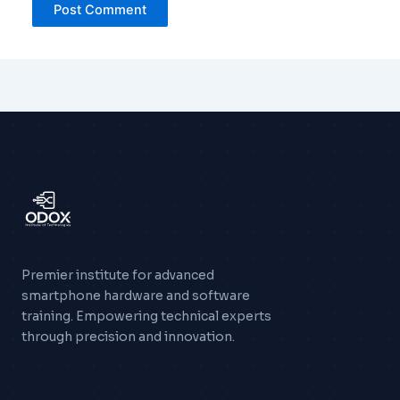
Premier institute for advanced
smartphone hardware and software
training. Empowering technical experts
through precision and innovation.