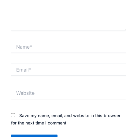
Name*
Email*
Website
Save my name, email, and website in this browser
for the next time I comment.