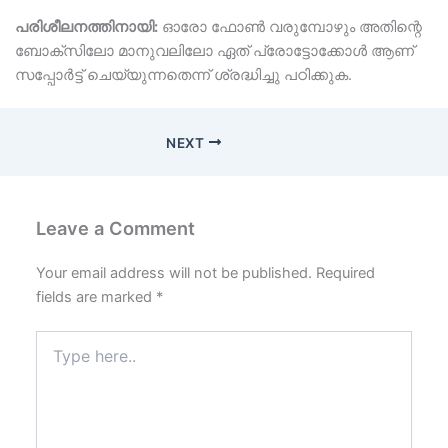
പരിശീലനത്തിനായി:
ഓരോ ഫോൺ വരുമ്പോഴും അതിന്റെ
ബോക്സിലോ മാനുവലിലോ ഏത് പ്രോട്ടോക്കോൾ ആണ്
സപ്പോർട്ട് ചെയ്യുന്നതെന്ന് ശ്രദ്ധിച്ചു പഠിക്കുക.
NEXT
Leave a Comment
Your email address will not be published.
Required
fields are marked
*
Type
here..