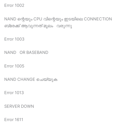
Error 1002
NAND ന്റെയും CPU വിന്റെയും ഇടയിലെ CONNECTION
ബ്രേക്ക്‌ ആവുന്നത് മൂലം വരുന്നു
Error 1003
NAND OR BASEBAND
Error 1005
NAND CHANGE ചെയ്യുക
Error 1013
SERVER DOWN
Error 1611