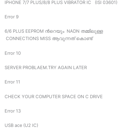
IPHONE 7/7 PLUS/8/8 PLUS VIBRATOR IC (ISI 03601)
Error 9
6/6 PLUS EEPROM ന്‍റെയും NADN തമ്മിലുള്ള
CONNECTIONS MISS ആവുന്നത് കൊണ്ട്
Error 10
SERVER PROBLAEM.TRY AGAIN LATER
Error 11
CHECK YOUR COMPUTER SPACE ON C DRIVE
Error 13
USB ace (U2 IC)