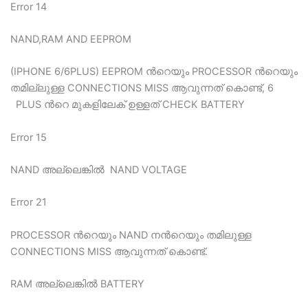
Error 14
NAND,RAM AND EEPROM
(IPHONE 6/6PLUS) EEPROM ന്‍റെയും PROCESSOR ന്‍റെയും
തമില്ലുള്ള CONNECTIONS MISS ആവുന്നത് കൊണ്ട്, 6
PLUS ന്‍റെ മുകളിലേക് ഉള്ളത് CHECK BATTERY
Error 15
NAND അല്ലെങ്കില്‍ NAND VOLTAGE
Error 21
PROCESSOR ന്‍റെയും NAND നന്‍റെയും തമിലുള്ള
CONNECTIONS MISS ആവുന്നത് കൊണ്ട്.
RAM അല്ലെങ്കില്‍ BATTERY