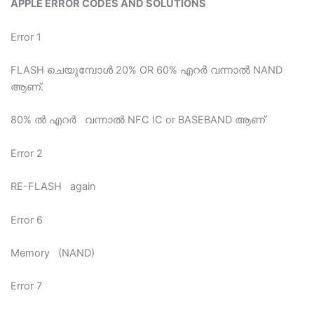
APPLE ERROR CODES AND SOLUTIONS
Error 1
FLASH ചെയുമ്പോള്‍ 20% OR 60% എറര്‍ വന്നാല്‍ NAND
ആണ്.
80% ല്‍ എറര്‍ വന്നാല്‍ NFC IC or BASEBAND ആണ്
Error 2
RE-FLASH again
Error 6
Memory (NAND)
Error 7