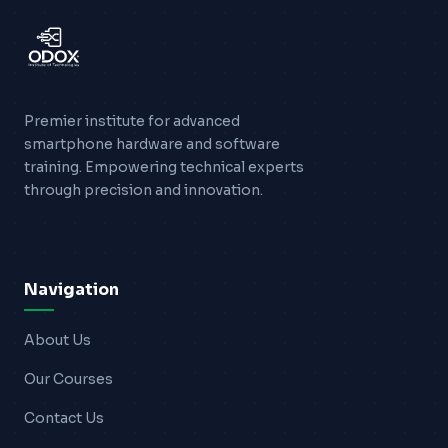
Premier institute for advanced
smartphone hardware and software
training. Empowering technical experts
through precision and innovation.
Navigation
About Us
Our Courses
Contact Us