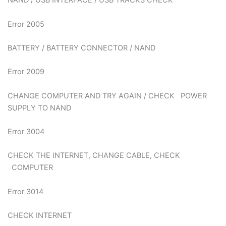
NAND / USB INTERFACE / USB TRACKS CHECK
Error 2005
BATTERY / BATTERY CONNECTOR / NAND
Error 2009
CHANGE COMPUTER AND TRY AGAIN / CHECK POWER
SUPPLY TO NAND
Error 3004
CHECK THE INTERNET, CHANGE CABLE, CHECK
COMPUTER
Error 3014
CHECK INTERNET