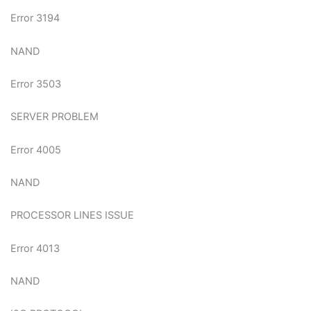
Error 3194
NAND
Error 3503
SERVER PROBLEM
Error 4005
NAND
PROCESSOR LINES ISSUE
Error 4013
NAND