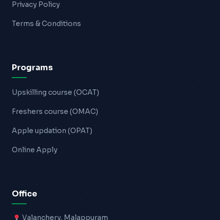
Privacy Policy
Terms & Conditions
Programs
Upskilling course (OCAT)
Freshers course (OMAC)
Apple updation (OPAT)
Online Apply
Office
Valanchery, Malappuram