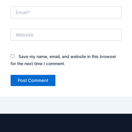
Email*
Website
Save my name, email, and website in this browser
for the next time I comment.