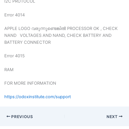
I2C PROTOCOL
Error 4014
APPLE LOGO വരുന്നുണ്ടെങ്കില്‍ PROCESSOR OK , CHECK
NAND VOLTAGES AND NAND, CHECK BATTERY AND
BATTERY CONNECTOR
Error 4015
RAM
FOR MORE INFORMATION
https://odoxinstitute.com/support
PREVIOUS
NEXT