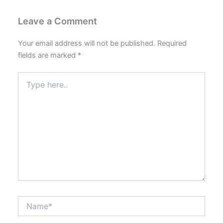
Leave a Comment
Your email address will not be published.
Required
fields are marked
*
Type
here..
Name*