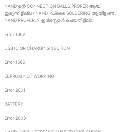
NAND ന്റെ CONNECTION BALLS PROPER ആയി
ഇരുന്നിട്ടില്ല / NAND ഡ്രൈ SOLDERING ആയിട്ടുണ്ട് /
NAND PROPERLY ഇന്‍സ്റ്റോള്‍ ചെയ്തിട്ടില്ല
Error 1602
USB IC OR CHARGING SECTION
Error 1669
EEPROM NOT WORKING
Error 2001
BATTERY
Error 2003