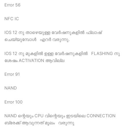
Error 56
NFC IC
IOS 12 നു താഴെയുള്ള വേര്‍ഷനുകളില്‍ ഫ്ലാഷ്
ചെയ്യുമ്പോള്‍ എറര്‍ വരുന്നു.
IOS 12 നു മുകളില്‍ ഉള്ള വേര്‍ഷനുകളില്‍ FLASHING നു
ശേഷം ACTIVATION ആവില്ല
Error 91
NAND
Error 100
NAND ന്റെയും CPU വിന്റെയും ഇടയിലെ CONNECTION
ബ്രേക്ക്‌ ആവുന്നത് മൂലം വരുന്നു