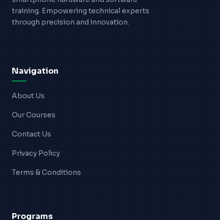
training. Empowering technical experts
through precision and innovation.
Navigation
About Us
Our Courses
Contact Us
Privacy Policy
Terms & Conditions
Programs