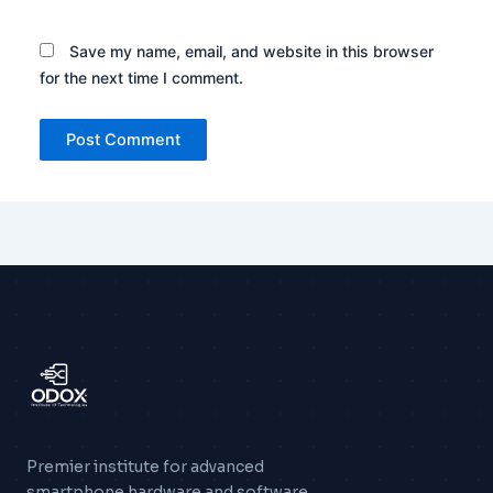
Save my name, email, and website in this browser
for the next time I comment.
Premier institute for advanced
smartphone hardware and software