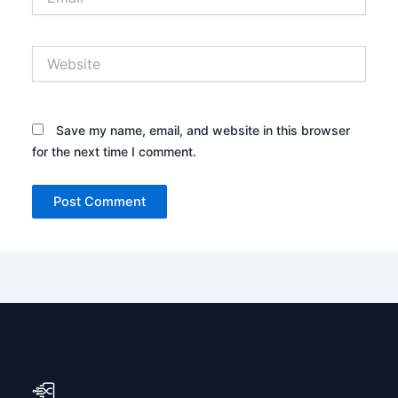
Website
Save my name, email, and website in this browser
for the next time I comment.