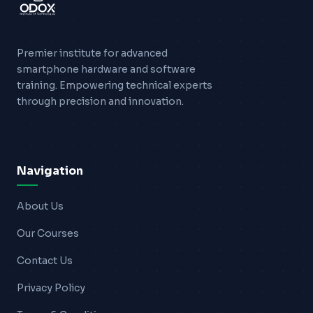
Premier institute for advanced
smartphone hardware and software
training. Empowering technical experts
through precision and innovation.
Navigation
About Us
Our Courses
Contact Us
Privacy Policy