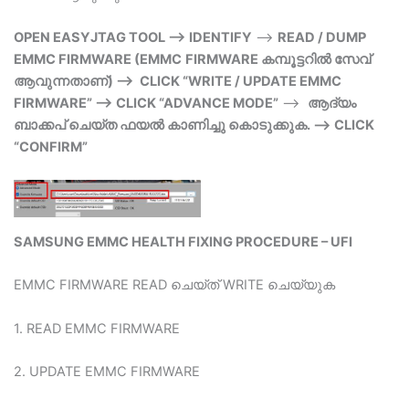
OPEN EASYJTAG TOOL –> IDENTIFY
–>
READ / DUMP
EMMC FIRMWARE (EMMC
FIRMWARE കമ്പൂട്ടറിൽ സേവ്
ആവുന്നതാണ്) –> CLICK “WRITE / UPDATE EMMC
FIRMWARE” –> CLICK “ADVANCE MODE”
–>
ആദ്യം
ബാക്കപ് ചെയ്ത ഫയൽ കാണിച്ചു കൊടുക്കുക. –> CLICK
“CONFIRM”
SAMSUNG EMMC HEALTH FIXING PROCEDURE – UFI
EMMC FIRMWARE READ ചെയ്ത് WRITE ചെയ്യുക
1. READ EMMC FIRMWARE
2. UPDATE EMMC FIRMWARE