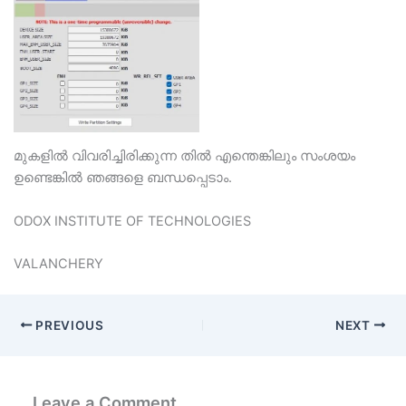
മുകളില്‍ വിവരിച്ചിരിക്കുന്ന തില്‍ എന്തെങ്കിലും സംശയം
ഉണ്ടെങ്കില്‍ ഞങ്ങളെ ബന്ധപ്പെടാം.
ODOX INSTITUTE OF TECHNOLOGIES
VALANCHERY
PREVIOUS
NEXT
Leave a Comment