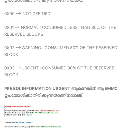
ഉപയോഗിക്കാതിരിക്കുന്നതാണ് നല്ലത്.
0X00 –> NOT DEFINED
0X01–> NORMAL : CONSUMED LESS THAN 80% OF THE
RESERVED BLOCKS
0X02 –>WARNING : CONSUMED 80% OF THE RESERVED
BLOCK
0X03 –>URGENT : CONSUMED 90% OF THE RESERVED
BLOCK
PRE EOL INFORMATION URGENT ആണെങ്കിൽ ആ EMMC
ഉപയോഗിക്കാതിരിക്കുന്നതാണ് നല്ലത്