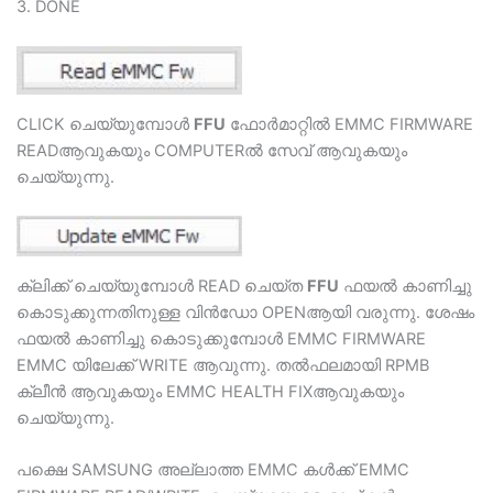
3. DONE
CLICK ചെയ്യുമ്പോള്‍
FFU
ഫോര്‍മാറ്റില്‍ EMMC FIRMWARE
READആവുകയും COMPUTERല്‍ സേവ് ആവുകയും
ചെയ്യുന്നു.
ക്ലിക്ക് ചെയ്യുമ്പോള്‍ READ ചെയ്ത
FFU
ഫയല്‍ കാണിച്ചു
കൊടുക്കുന്നതിനുള്ള വിന്‍ഡോ OPENആയി വരുന്നു. ശേഷം
ഫയല്‍ കാണിച്ചു കൊടുക്കുമ്പോള്‍ EMMC FIRMWARE
EMMC യിലേക്ക് WRITE ആവുന്നു. തല്‍ഫലമായി RPMB
ക്ലീന്‍ ആവുകയും EMMC HEALTH FIXആവുകയും
ചെയ്യുന്നു.
പക്ഷെ SAMSUNG അല്ലാത്ത EMMC കള്‍ക്ക് EMMC