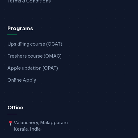
Terms & Conditions
Programs
Upskilling course (OCAT)
Freshers course (OMAC)
Apple updation (OPAT)
Online Apply
Office
Valanchery, Malappuram
Kerala, India