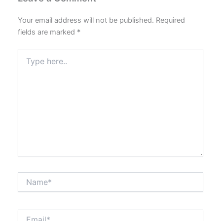
Your email address will not be published.
Required
fields are marked
*
Type
here..
Name*
Email*